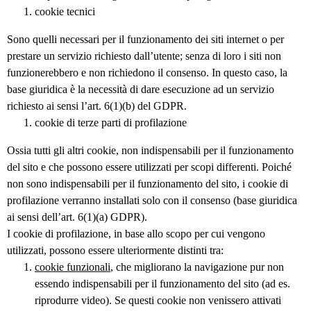
cookie tecnici
Sono quelli necessari per il funzionamento dei siti internet o per
prestare un servizio richiesto dall’utente; senza di loro i siti non
funzionerebbero e non richiedono il consenso. In questo caso, la
base giuridica è la necessità di dare esecuzione ad un servizio
richiesto ai sensi l’art. 6(1)(b) del GDPR.
cookie di terze parti di profilazione
Ossia tutti gli altri cookie, non indispensabili per il funzionamento
del sito e che possono essere utilizzati per scopi differenti. Poiché
non sono indispensabili per il funzionamento del sito, i cookie di
profilazione verranno installati solo con il consenso (base giuridica
ai sensi dell’art. 6(1)(a) GDPR).
I cookie di profilazione, in base allo scopo per cui vengono
utilizzati, possono essere ulteriormente distinti tra:
cookie funzionali
, che migliorano la navigazione pur non
essendo indispensabili per il funzionamento del sito (ad es.
riprodurre video). Se questi cookie non venissero attivati