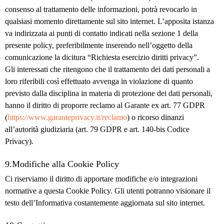
consenso al trattamento delle informazioni, potrà revocarlo in
qualsiasi momento direttamente sul sito internet. L’apposita istanza
va indirizzata ai punti di contatto indicati nella sezione 1 della
presente policy, preferibilmente inserendo nell’oggetto della
comunicazione la dicitura “Richiesta esercizio diritti privacy”.
Gli interessati che ritengono che il trattamento dei dati personali a
loro riferibili così effettuato avvenga in violazione di quanto
previsto dalla disciplina in materia di protezione dei dati personali,
hanno il diritto di proporre reclamo al Garante ex art. 77 GDPR
(
https://www.garanteprivacy.it/reclamo
) o ricorso dinanzi
all’autorità giudiziaria (art. 79 GDPR e art. 140-bis Codice
Privacy).
9.Modifiche alla Cookie Policy
Ci riserviamo il diritto di apportare modifiche e/o integrazioni
normative a questa Cookie Policy. Gli utenti potranno visionare il
testo dell’Informativa costantemente aggiornata sul sito internet.