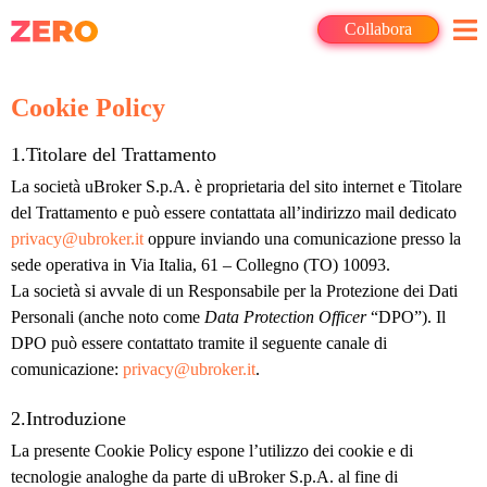
Collabora
Cookie Policy
1.Titolare del Trattamento
La società uBroker S.p.A. è proprietaria del sito internet e Titolare
del Trattamento e può essere contattata all’indirizzo mail dedicato
privacy@ubroker.it
oppure inviando una comunicazione presso la
sede operativa in Via Italia, 61 – Collegno (TO) 10093.
La società si avvale di un Responsabile per la Protezione dei Dati
Personali (anche noto come
Data Protection Officer
“DPO”). Il
DPO può essere contattato tramite il seguente canale di
comunicazione:
privacy@ubroker.it
.
2.Introduzione
La presente Cookie Policy espone l’utilizzo dei cookie e di
tecnologie analoghe da parte di uBroker S.p.A. al fine di