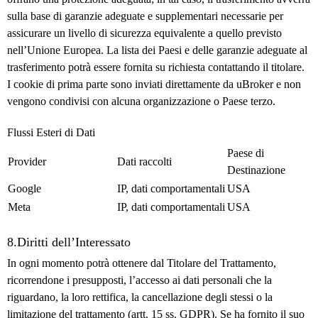
sulla base di garanzie adeguate e supplementari necessarie per
assicurare un livello di sicurezza equivalente a quello previsto
nell’Unione Europea. La lista dei Paesi e delle garanzie adeguate al
trasferimento potrà essere fornita su richiesta contattando il titolare.
I cookie di prima parte sono inviati direttamente da uBroker e non
vengono condivisi con alcuna organizzazione o Paese terzo.
Flussi Esteri di Dati
Paese di
Provider
Dati raccolti
Destinazione
Google
IP, dati comportamentali
USA
Meta
IP, dati comportamentali
USA
8.Diritti dell’Interessato
In ogni momento potrà ottenere dal Titolare del Trattamento,
ricorrendone i presupposti, l’accesso ai dati personali che la
riguardano, la loro rettifica, la cancellazione degli stessi o la
limitazione del trattamento (artt. 15 ss. GDPR). Se ha fornito il suo