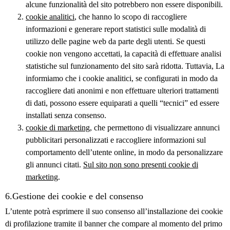
alcune funzionalità del sito potrebbero non essere disponibili.
cookie analitici
, che hanno lo scopo di raccogliere
informazioni e generare report statistici sulle modalità di
utilizzo delle pagine web da parte degli utenti. Se questi
cookie non vengono accettati, la capacità di effettuare analisi
statistiche sul funzionamento del sito sarà ridotta. Tuttavia, La
informiamo che i cookie analitici, se configurati in modo da
raccogliere dati anonimi e non effettuare ulteriori trattamenti
di dati, possono essere equiparati a quelli “tecnici” ed essere
installati senza consenso.
cookie di marketing
, che permettono di visualizzare annunci
pubblicitari personalizzati e raccogliere informazioni sul
comportamento dell’utente online, in modo da personalizzare
gli annunci citati.
Sul sito non sono presenti cookie di
marketing
.
6.Gestione dei cookie e del consenso
L’utente potrà esprimere il suo consenso all’installazione dei cookie
di profilazione tramite il banner che compare al momento del primo