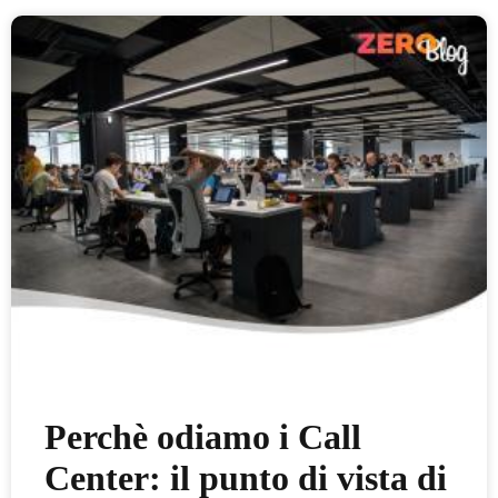
Perchè odiamo i Call
Center: il punto di vista di