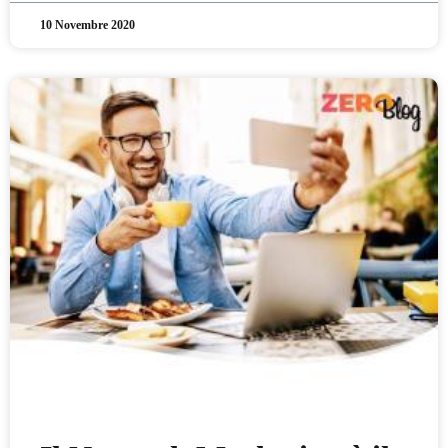
10 Novembre 2020