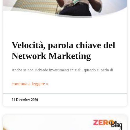
Velocità, parola chiave del
Network Marketing
Anche se non richiede investimenti iniziali, quando si parla di
continua a leggere »
21 Dicembre 2020