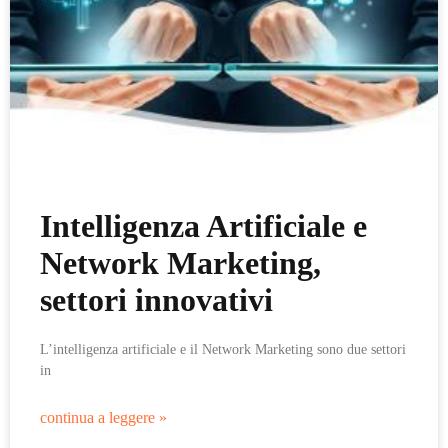
Intelligenza Artificiale e
Network Marketing,
settori innovativi
L’intelligenza artificiale e il Network Marketing sono due settori
in
continua a leggere »