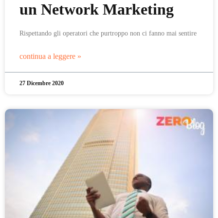
un Network Marketing
Rispettando gli operatori che purtroppo non ci fanno mai sentire
continua a leggere »
27 Dicembre 2020