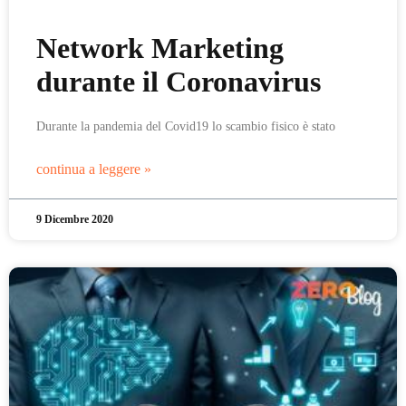
Network Marketing
durante il Coronavirus
Durante la pandemia del Covid19 lo scambio fisico è stato
continua a leggere »
9 Dicembre 2020