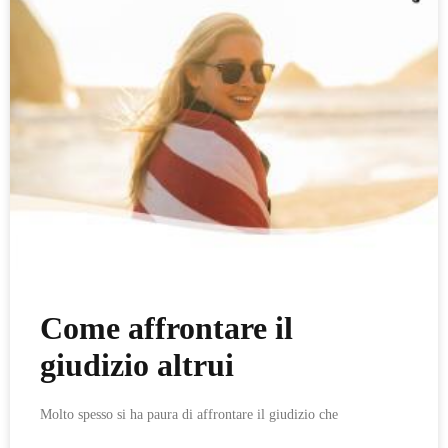
Come affrontare il
giudizio altrui
Molto spesso si ha paura di affrontare il giudizio che