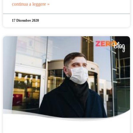
continua a leggere »
17 Dicembre 2020