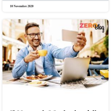
10 Novembre 2020