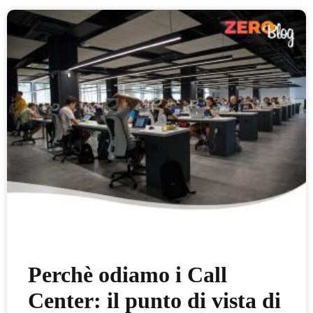
Perchè odiamo i Call
Center: il punto di vista di