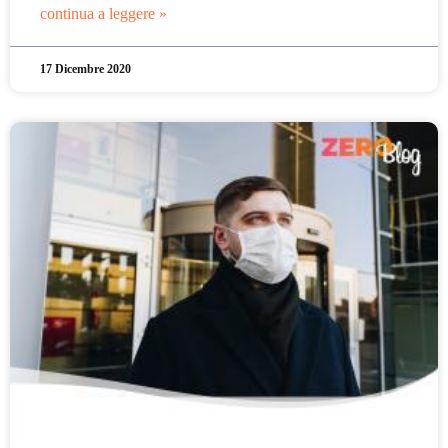
continua a leggere »
17 Dicembre 2020