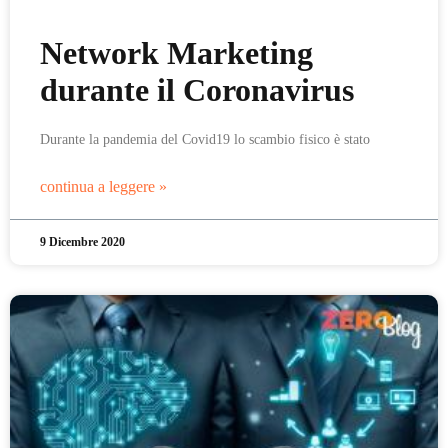
Network Marketing
durante il Coronavirus
Durante la pandemia del Covid19 lo scambio fisico è stato
continua a leggere »
9 Dicembre 2020