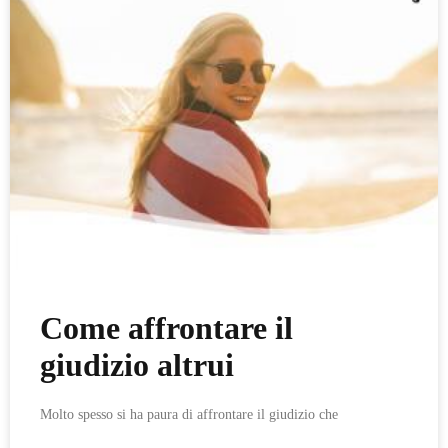
Come affrontare il
giudizio altrui
Molto spesso si ha paura di affrontare il giudizio che