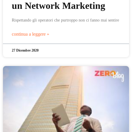
un Network Marketing
Rispettando gli operatori che purtroppo non ci fanno mai sentire
continua a leggere »
27 Dicembre 2020