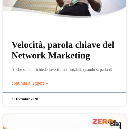
Velocità, parola chiave del
Network Marketing
Anche se non richiede investimenti iniziali, quando si parla di
continua a leggere »
21 Dicembre 2020