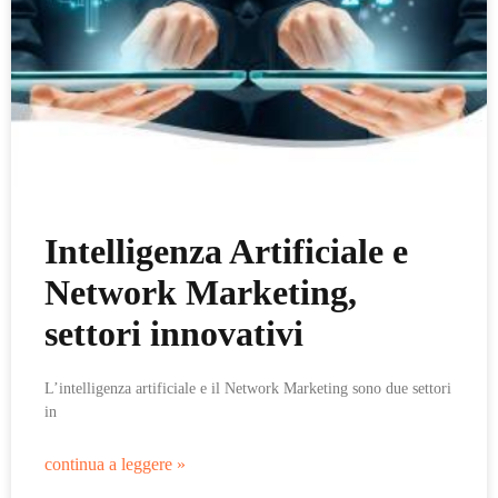
Intelligenza Artificiale e
Network Marketing,
settori innovativi
L’intelligenza artificiale e il Network Marketing sono due settori
in
continua a leggere »