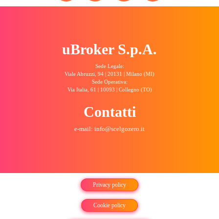
uBroker S.p.A.
Sede Legale:
Viale Abruzzi, 94 | 20131 | Milano (MI)
Sede Operativa:
Via Italia, 61 | 10093 | Collegno (TO)
Contatti
e-mail: info@scelgozero.it
Privacy policy
Cookie policy