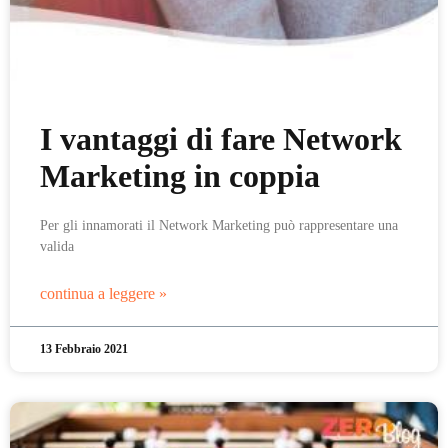
I vantaggi di fare Network
Marketing in coppia
Per gli innamorati il Network Marketing può rappresentare una
valida
continua a leggere »
13 Febbraio 2021