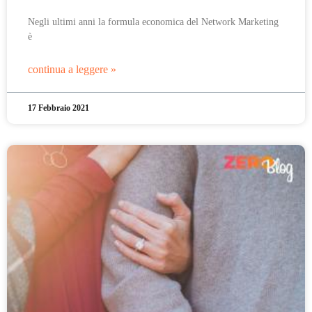
Negli ultimi anni la formula economica del Network Marketing
è
continua a leggere »
17 Febbraio 2021