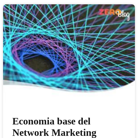
Economia base del
Network Marketing