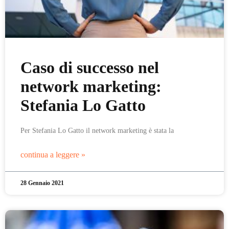
Caso di successo nel
network marketing:
Stefania Lo Gatto
Per Stefania Lo Gatto il network marketing è stata la
continua a leggere »
28 Gennaio 2021