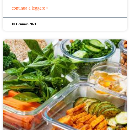
continua a leggere »
10 Gennaio 2021