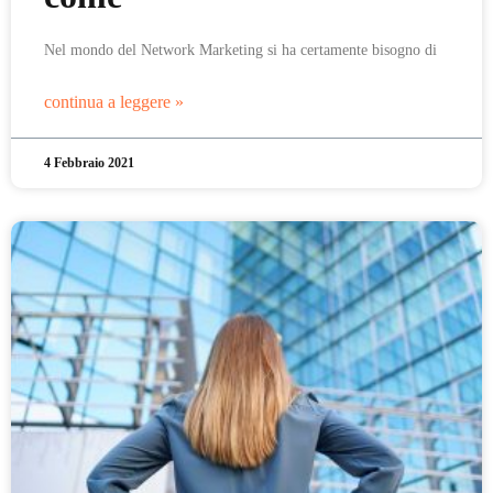
Nel mondo del Network Marketing si ha certamente bisogno di
continua a leggere »
4 Febbraio 2021