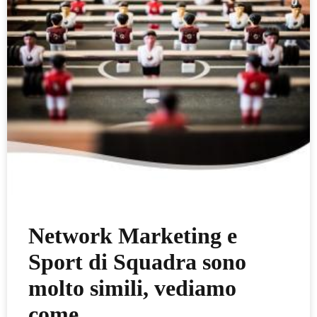
Network Marketing e
Sport di Squadra sono
molto simili, vediamo
come