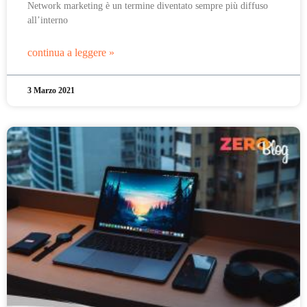
Network marketing è un termine diventato sempre più diffuso
all’interno
continua a leggere »
3 Marzo 2021