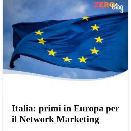
Italia: primi in Europa per
il Network Marketing