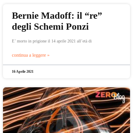
Bernie Madoff: il “re”
degli Schemi Ponzi
E’ morto in prigione il 14 aprile 2021 all’età di
continua a leggere »
16 Aprile 2021