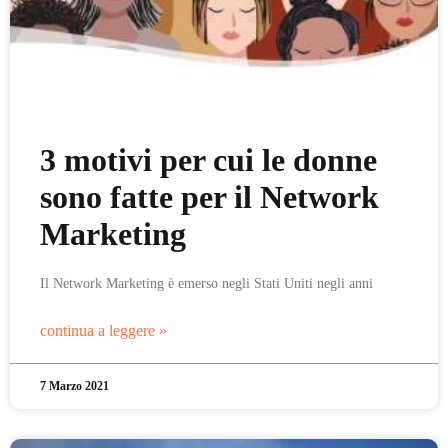
3 motivi per cui le donne
sono fatte per il Network
Marketing
Il Network Marketing è emerso negli Stati Uniti negli anni
continua a leggere »
7 Marzo 2021