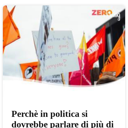
Perchè in politica si
dovrebbe parlare di più di