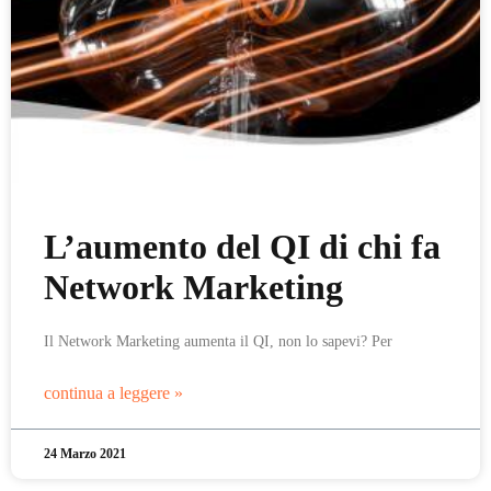
L’aumento del QI di chi fa
Network Marketing
Il Network Marketing aumenta il QI, non lo sapevi? Per
continua a leggere »
24 Marzo 2021