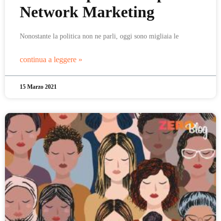
Network Marketing
Nonostante la politica non ne parli, oggi sono migliaia le
continua a leggere »
15 Marzo 2021