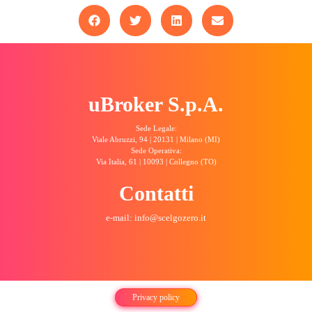
uBroker S.p.A.
Sede Legale:
Viale Abruzzi, 94 | 20131 | Milano (MI)
Sede Operativa:
Via Italia, 61 | 10093 | Collegno (TO)
Contatti
e-mail: info@scelgozero.it
Privacy policy