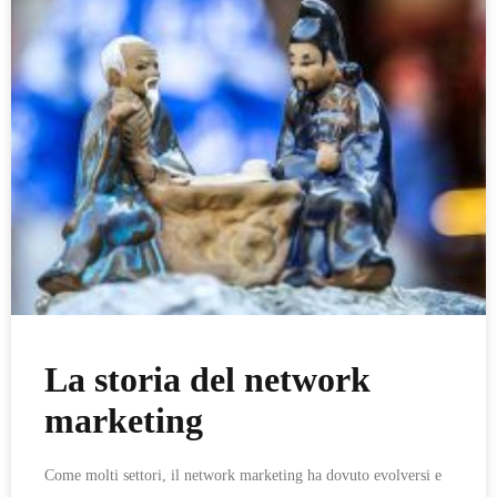
La storia del network
marketing
Come molti settori, il network marketing ha dovuto evolversi e