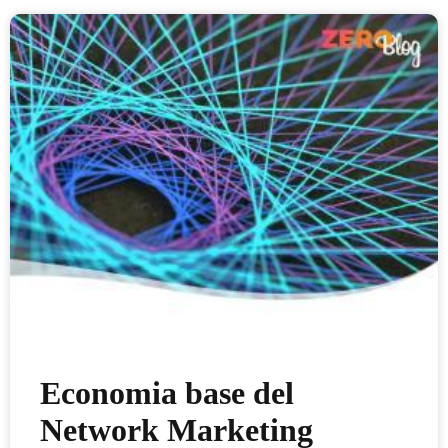
Economia base del
Network Marketing