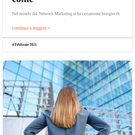
Nel mondo del Network Marketing si ha certamente bisogno di
continua a leggere »
4 Febbraio 2021