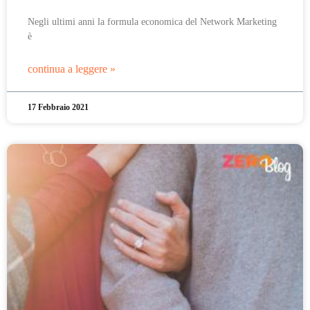
Negli ultimi anni la formula economica del Network Marketing
è
continua a leggere »
17 Febbraio 2021