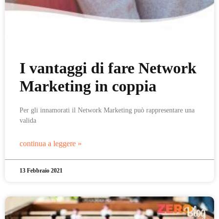
I vantaggi di fare Network
Marketing in coppia
Per gli innamorati il Network Marketing può rappresentare una
valida
continua a leggere »
13 Febbraio 2021