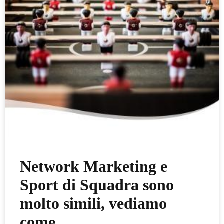
Network Marketing e
Sport di Squadra sono
molto simili, vediamo
come