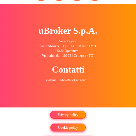
uBroker S.p.A.
Sede Legale:
Viale Abruzzi, 94 | 20131 | Milano (MI)
Sede Operativa:
Via Italia, 61 | 10093 | Collegno (TO)
Contatti
e-mail: info@scelgozero.it
Privacy policy
Cookie policy