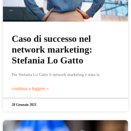
Caso di successo nel
network marketing:
Stefania Lo Gatto
Per Stefania Lo Gatto il network marketing è stata la
continua a leggere »
28 Gennaio 2021