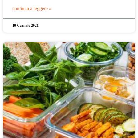
continua a leggere »
10 Gennaio 2021