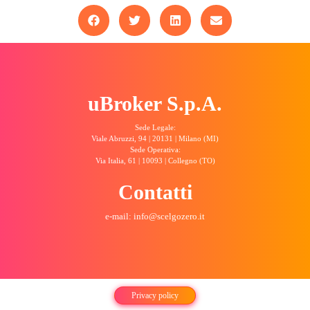
uBroker S.p.A.
Sede Legale:
Viale Abruzzi, 94 | 20131 | Milano (MI)
Sede Operativa:
Via Italia, 61 | 10093 | Collegno (TO)
Contatti
e-mail: info@scelgozero.it
Privacy policy