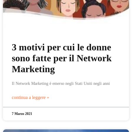
3 motivi per cui le donne
sono fatte per il Network
Marketing
Il Network Marketing è emerso negli Stati Uniti negli anni
continua a leggere »
7 Marzo 2021