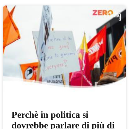
Perchè in politica si
dovrebbe parlare di più di