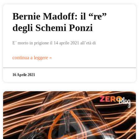
Bernie Madoff: il “re”
degli Schemi Ponzi
E’ morto in prigione il 14 aprile 2021 all’età di
continua a leggere »
16 Aprile 2021