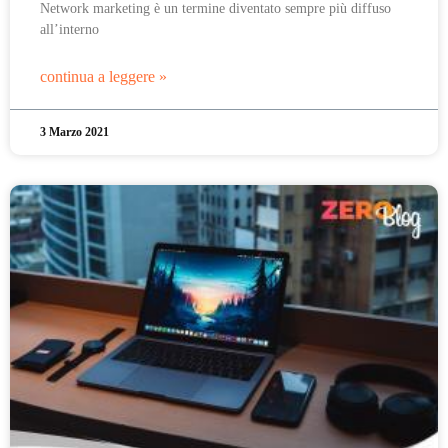
Network marketing è un termine diventato sempre più diffuso
all’interno
continua a leggere »
3 Marzo 2021