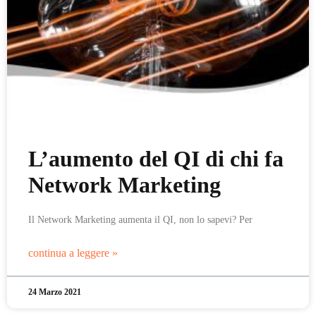
L’aumento del QI di chi fa
Network Marketing
Il Network Marketing aumenta il QI, non lo sapevi? Per
continua a leggere »
24 Marzo 2021