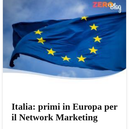
Italia: primi in Europa per
il Network Marketing