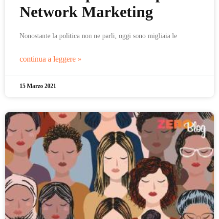
Network Marketing
Nonostante la politica non ne parli, oggi sono migliaia le
continua a leggere »
15 Marzo 2021