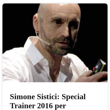
Simone Sistici: Special
Trainer 2016 per