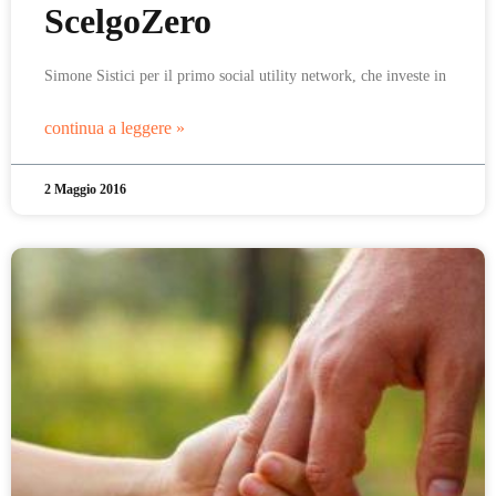
ScelgoZero
Simone Sistici per il primo social utility network, che investe in
continua a leggere »
2 Maggio 2016