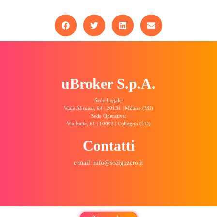
uBroker S.p.A.
Sede Legale:
Viale Abruzzi, 94 | 20131 | Milano (MI)
Sede Operativa:
Via Italia, 61 | 10093 | Collegno (TO)
Contatti
e-mail: info@scelgozero.it