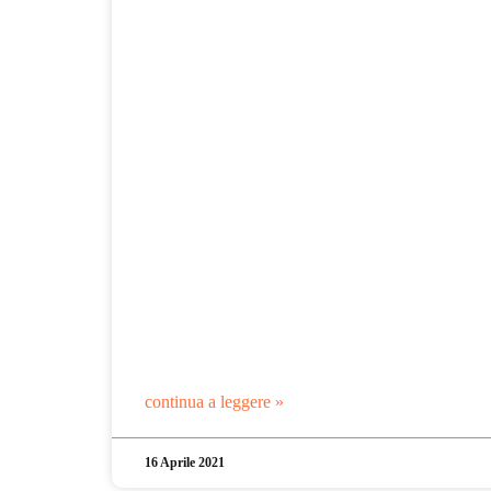
continua a leggere »
16 Aprile 2021