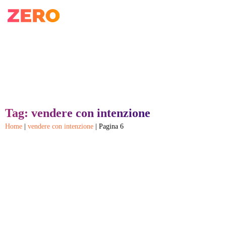
Tag: vendere con intenzione
Home
|
vendere con intenzione
|
Pagina 6