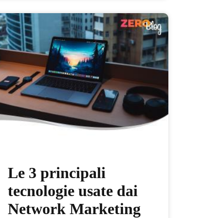
Le 3 principali
tecnologie usate dai
Network Marketing