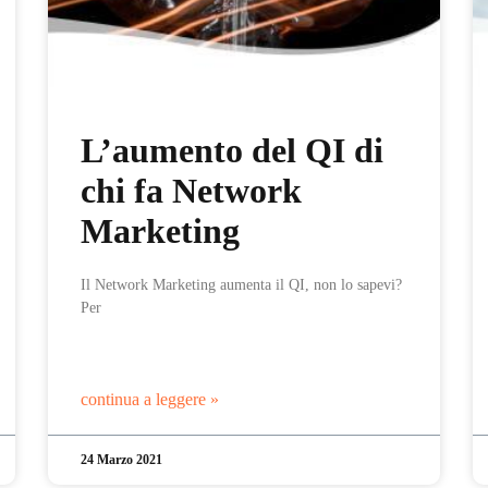
L’aumento del QI di
chi fa Network
Marketing
Il Network Marketing aumenta il QI, non lo sapevi?
Per
continua a leggere »
24 Marzo 2021