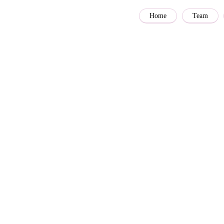
Home
Team