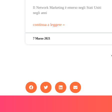
Il Network Marketing è emerso negli Stati Uniti
negli anni
continua a leggere »
7 Marzo 2021