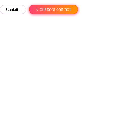
Collabora con noi
Contatti