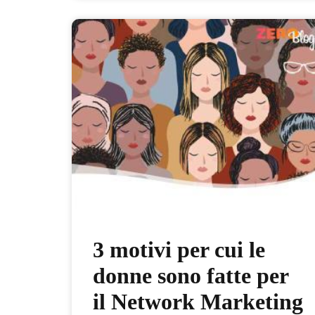
3 motivi per cui le
donne sono fatte per
il Network Marketing