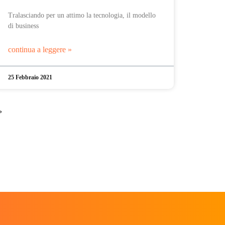
Tralasciando per un attimo la tecnologia, il modello
di business
continua a leggere »
25 Febbraio 2021
»