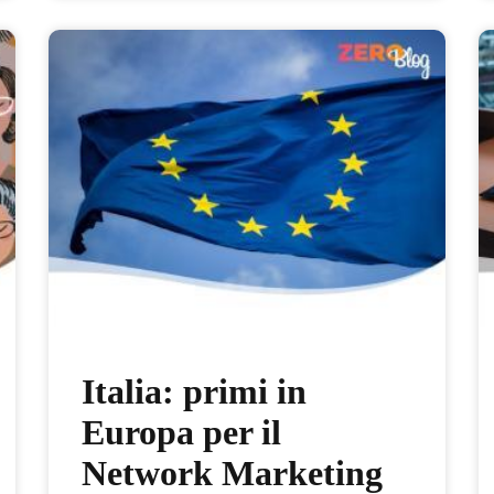
Italia: primi in
Europa per il
Network Marketing