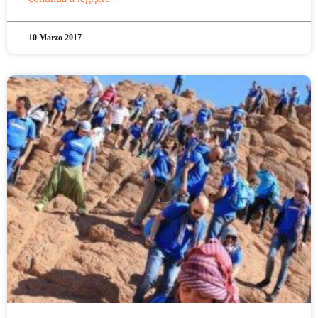
10 Marzo 2017