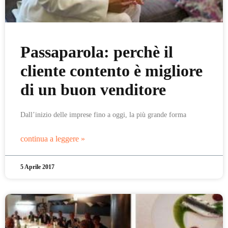
Passaparola: perchè il
cliente contento è migliore
di un buon venditore
Dall’inizio delle imprese fino a oggi, la più grande forma
continua a leggere »
5 Aprile 2017