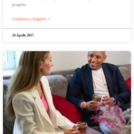
progetto
continua a leggere »
24 Aprile 2017