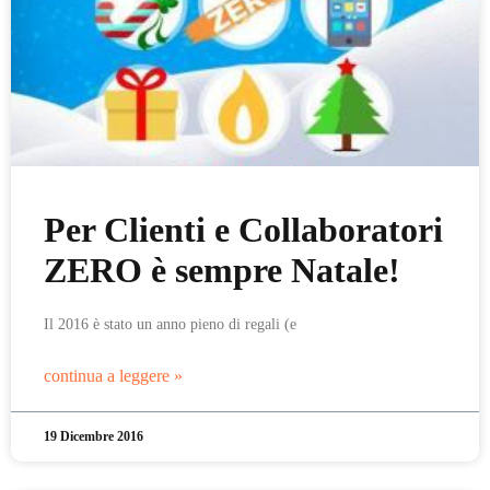
Per Clienti e Collaboratori
ZERO è sempre Natale!
Il 2016 è stato un anno pieno di regali (e
continua a leggere »
19 Dicembre 2016