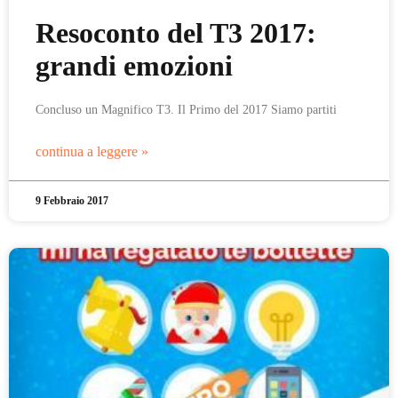
Resoconto del T3 2017:
grandi emozioni
Concluso un Magnifico T3. Il Primo del 2017 Siamo partiti
continua a leggere »
9 Febbraio 2017