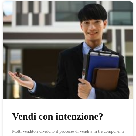
Vendi con intenzione?
Molti venditori dividono il processo di vendita in tre componenti