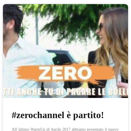
#zerochannel è partito!
All’ultimo WarmUp di Aprile 2017 abbiamo presentato il nuovo