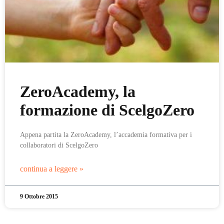
ZeroAcademy, la
formazione di ScelgoZero
Appena partita la ZeroAcademy, l’accademia formativa per i
collaboratori di ScelgoZero
continua a leggere »
9 Ottobre 2015