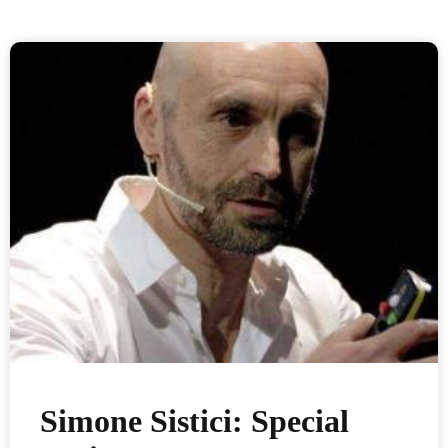
Simone Sistici: Special