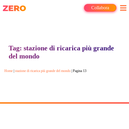
Collabora
Tag: stazione di ricarica più grande
del mondo
Home
|
stazione di ricarica più grande del mondo
|
Pagina 13