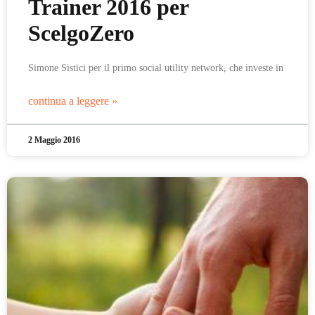
Trainer 2016 per
ScelgoZero
Simone Sistici per il primo social utility network, che investe in
continua a leggere »
2 Maggio 2016