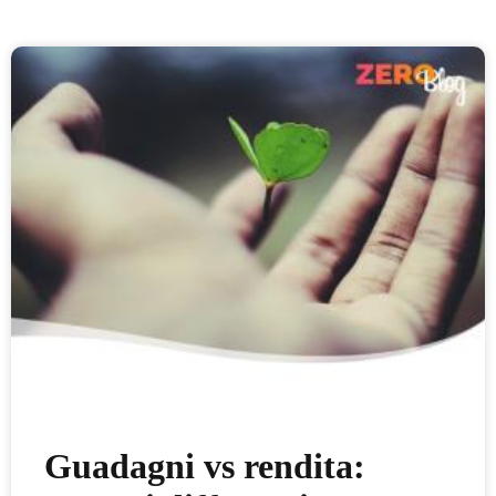
Guadagni vs rendita: