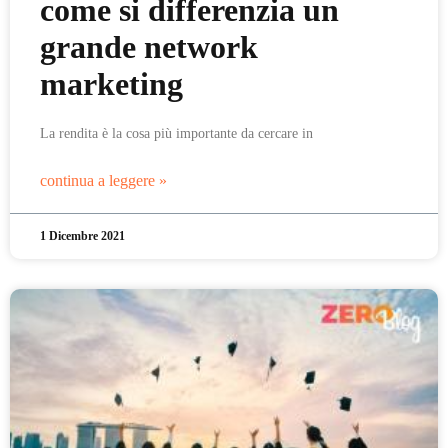
come si differenzia un
grande network
marketing
La rendita è la cosa più importante da cercare in
continua a leggere »
1 Dicembre 2021