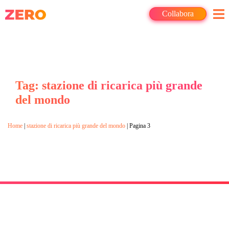
Collabora
Tag: stazione di ricarica più grande
del mondo
Home
|
stazione di ricarica più grande del mondo
|
Pagina 3