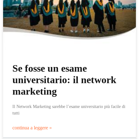
Se fosse un esame
universitario: il network
marketing
Il Network Marketing sarebbe l’esame universitario più facile di
tutti
continua a leggere »