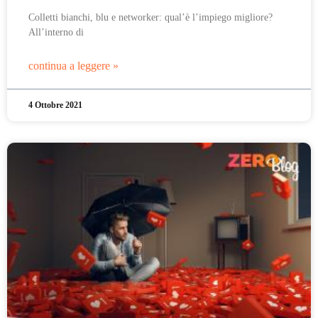
Colletti bianchi, blu e networker: qual’è l’impiego migliore?
All’interno di
continua a leggere »
4 Ottobre 2021