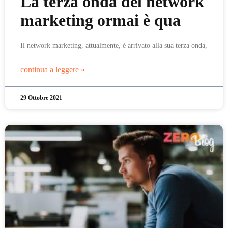
La terza onda del network
marketing ormai è qua
Il network marketing, attualmente, è arrivato alla sua terza onda,
continua a leggere »
29 Ottobre 2021