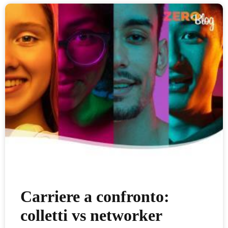
Carriere a confronto:
colletti vs networker