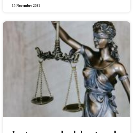
15 Novembre 2021