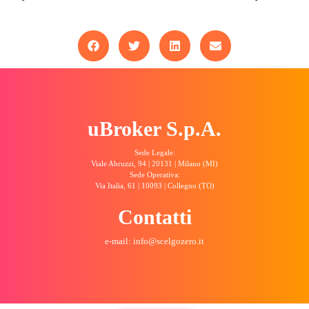
uBroker S.p.A.
Sede Legale:
Viale Abruzzi, 94 | 20131 | Milano (MI)
Sede Operativa:
Via Italia, 61 | 10093 | Collegno (TO)
Contatti
e-mail: info@scelgozero.it