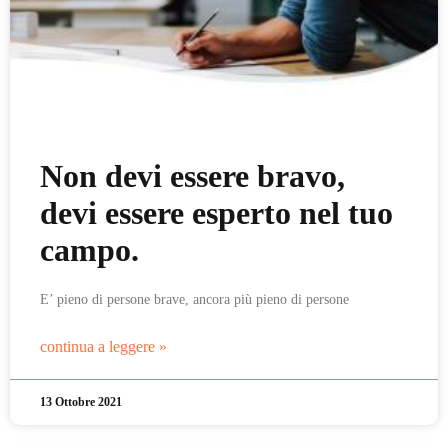
Non devi essere bravo,
devi essere esperto nel tuo
campo.
E’ pieno di persone brave, ancora più pieno di persone
continua a leggere »
13 Ottobre 2021