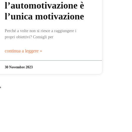
l’automotivazione è
l’unica motivazione
Perché a volte non si riesce a raggiungere i
propri obiettivi? Consigli per
continua a leggere »
30 Novembre 2023
»