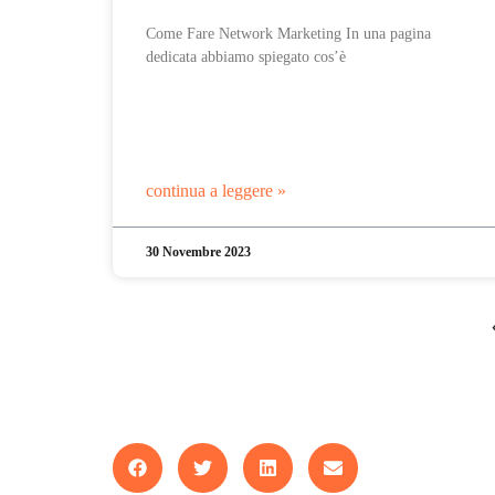
Come Fare Network Marketing In una pagina
dedicata abbiamo spiegato cos’è
continua a leggere »
30 Novembre 2023