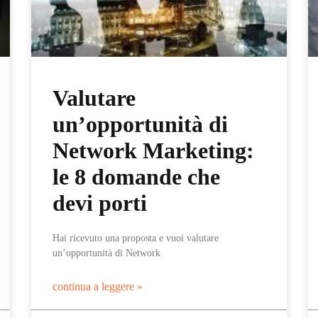
Valutare
un’opportunità di
Network Marketing:
le 8 domande che
devi porti
Hai ricevuto una proposta e vuoi valutare
un’opportunità di Network
continua a leggere »