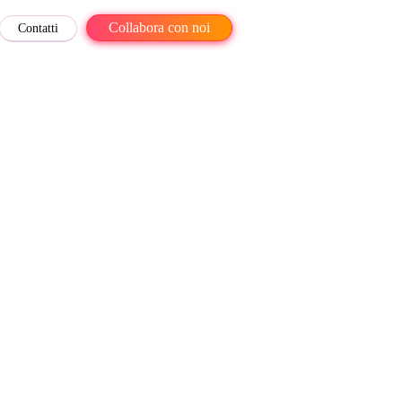
Collabora con noi
Contatti