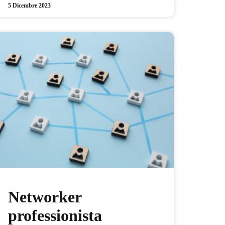
5 Dicembre 2023
Networker
professionista