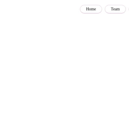
Home
Team