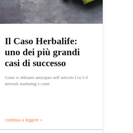
Il Caso Herbalife:
uno dei più grandi
casi di successo
Come vi abbiamo anticipato nell’articolo Cos’è il
network marketing e come
continua a leggere »