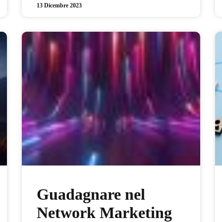
13 Dicembre 2023
Guadagnare nel
Network Marketing