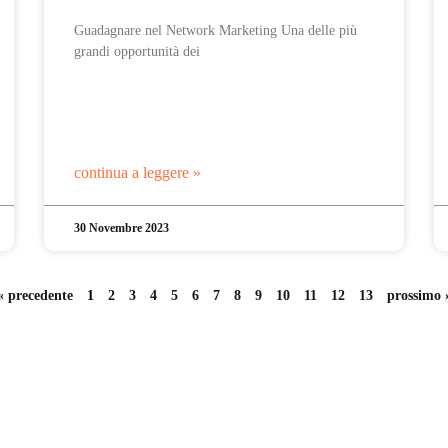
Guadagnare nel Network Marketing Una delle più
grandi opportunità dei
continua a leggere »
30 Novembre 2023
« precedente
1
2
3
4
5
6
7
8
9
10
11
12
13
prossimo 