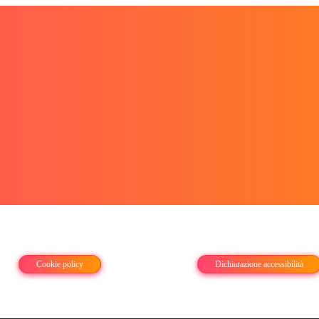
Cookie policy
Dichiarazione accessibilità