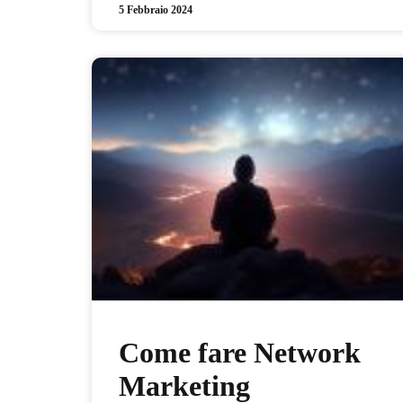
5 Febbraio 2024
Come fare Network
Marketing