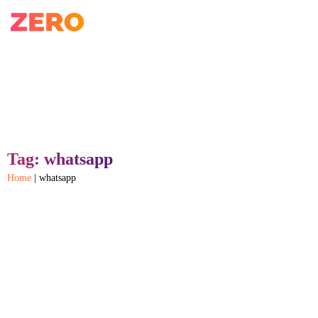
Tag: whatsapp
Home
|
whatsapp