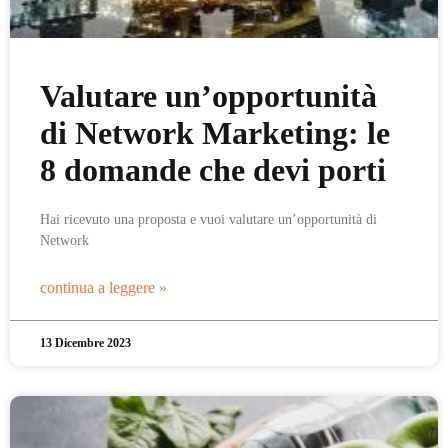
Valutare un’opportunità
di Network Marketing: le
8 domande che devi porti
Hai ricevuto una proposta e vuoi valutare un’opportunità di
Network
continua a leggere »
13 Dicembre 2023