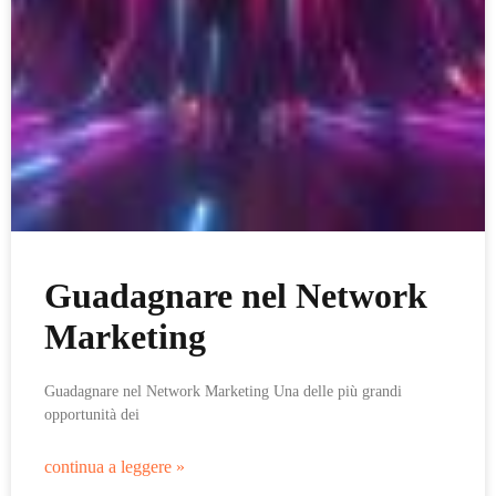
Guadagnare nel Network
Marketing
Guadagnare nel Network Marketing Una delle più grandi
opportunità dei
continua a leggere »