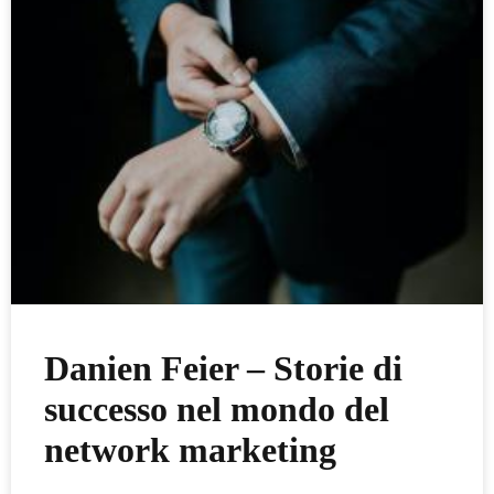
Danien Feier – Storie di
successo nel mondo del
network marketing