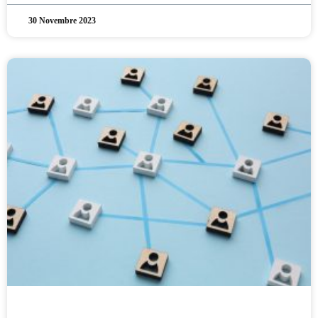
30 Novembre 2023