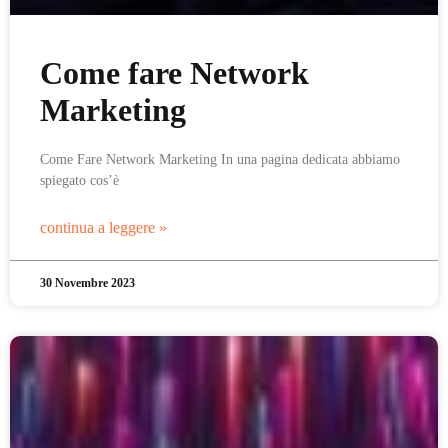
Come fare Network
Marketing
Come Fare Network Marketing In una pagina dedicata abbiamo
spiegato cos’è
continua a leggere »
30 Novembre 2023