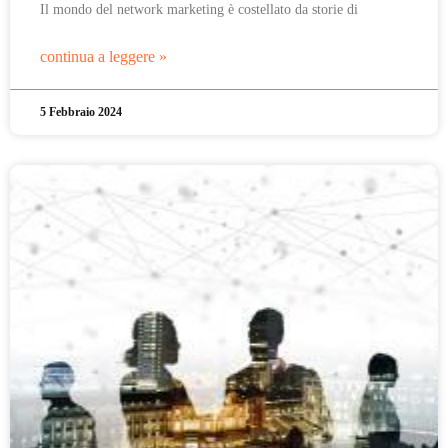
Il mondo del network marketing è costellato da storie di
continua a leggere »
5 Febbraio 2024