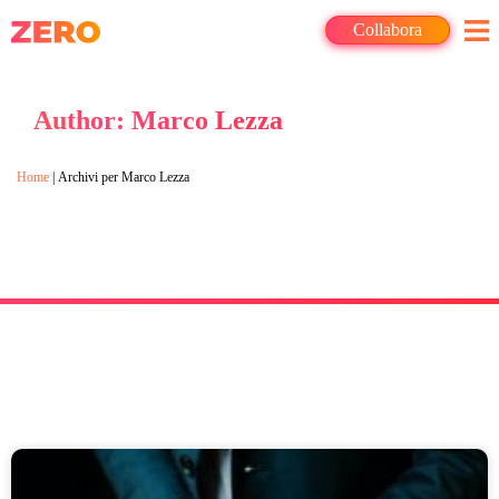
Collabora
Author:
Marco Lezza
Home
|
Archivi per Marco Lezza