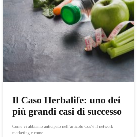
Il Caso Herbalife: uno dei
più grandi casi di successo
Come vi abbiamo anticipato nell’articolo Cos’è il network
marketing e come