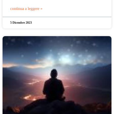
continua a leggere »
5 Dicembre 2023